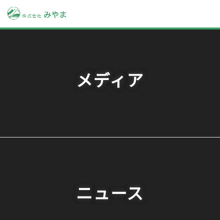
メディア
ニュース