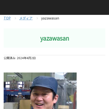
TOP
メディア
yazawasan
yazawasan
公開済み: 2024年4月2日