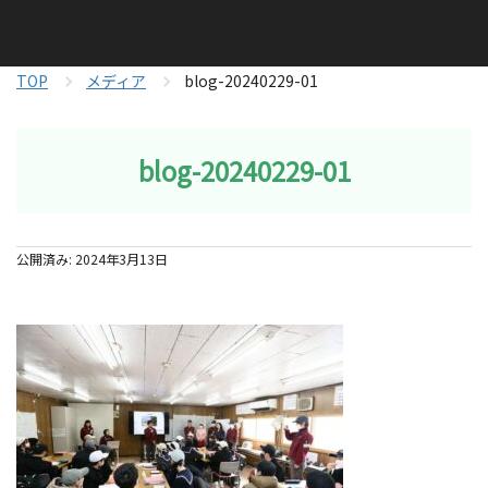
TOP
メディア
blog-20240229-01
blog-20240229-01
公開済み: 2024年3月13日