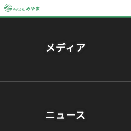
メディア
ニュース