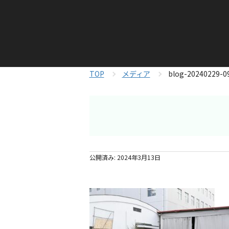
TOP
メディア
blog-20240229-0
公開済み: 2024年3月13日