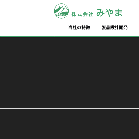
当社の特徴
製品設計開発