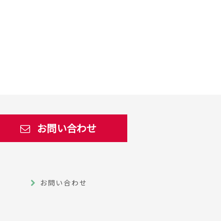
お問い合わせ
お問い合わせ