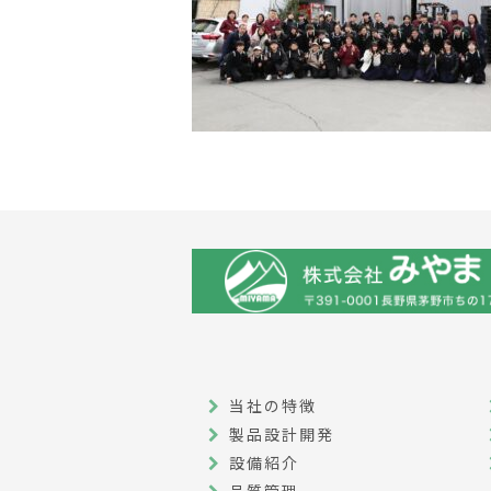
当社の特徴
製品設計開発
設備紹介
品質管理