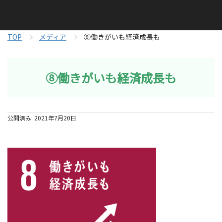
TOP
メディア
⑧働きがいも経済成長も
⑧働きがいも経済成長も
公開済み: 2021年7月20日