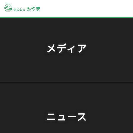
メディア
ニュース