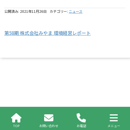
公開済み: 2021年11月26日
カテゴリー:
ニュース
第58期 株式会社みやま 環境経営レポート
TOP
お問い合わせ
お電話
メニュー