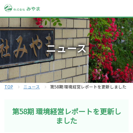
ニュース
TOP
ニュース
第58期 環境経営レポートを更新しました
第58期 環境経営レポートを更新し
ました