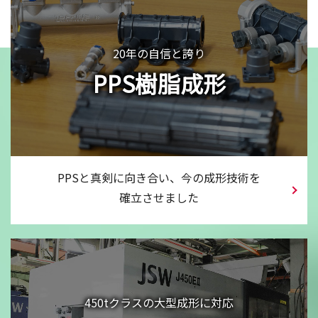
20年の自信と誇り
PPS樹脂成形
PPSと真剣に向き合い、
今の成形技術を
確立させました
450tクラスの大型成形に対応