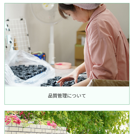
品質管理について