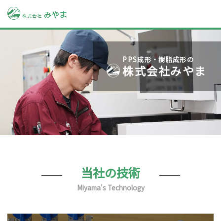
PPS成形・樹脂成形の
株式会社みやま
当社の技術
Miyama's Technology