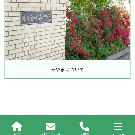
みやまについて
TOP
お問い合わせ
お電話
メニュー